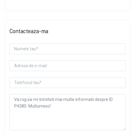
Contacteaza-ma