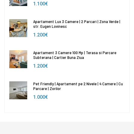
1.100€
Apartament Lux 3 Camere | 2 Parcari | Zona Verde |
str. Eugen Lovinesc
1.200€
Apartament 3 Camere 100 Mp | Terasa si Parcare
Subterana | Cartier Buna Ziua
1.200€
Pet Friendly | Apartament pe 2 Nivele | 4 Camere | Cu
Parcare | Zorilor
1.000€