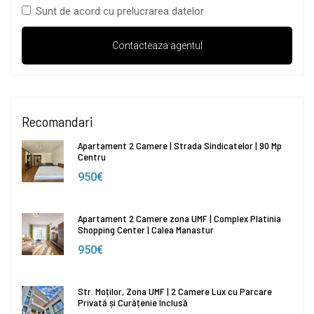
Sunt de acord cu prelucrarea datelor
Recomandari
Apartament 2 Camere | Strada Sindicatelor | 90 Mp
Centru
950€
Apartament 2 Camere zona UMF | Complex Platinia
Shopping Center | Calea Manastur
950€
Str. Moților, Zona UMF | 2 Camere Lux cu Parcare
Privată și Curățenie Inclusă