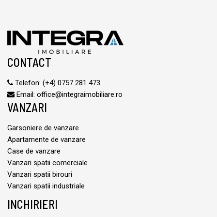
CONTACT
Telefon:
(+4) 0757 281 473
Email:
office@integraimobiliare.ro
VANZARI
Garsoniere de vanzare
Apartamente de vanzare
Case de vanzare
Vanzari spatii comerciale
Vanzari spatii birouri
Vanzari spatii industriale
INCHIRIERI