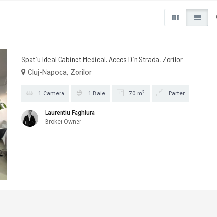
Spatiu Ideal Cabinet Medical, Acces Din Strada, Zorilor
Cluj-Napoca, Zorilor
2
1 Camera
1 Baie
70 m
Parter
Laurentiu Faghiura
Broker Owner