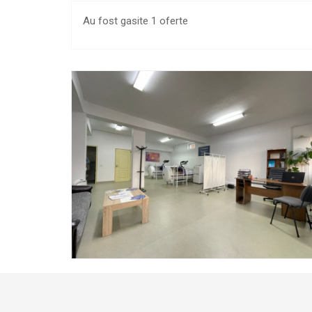
Au fost gasite 1 oferte