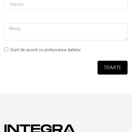
MESAJ
Sunt de acord cu prelucrarea datelor