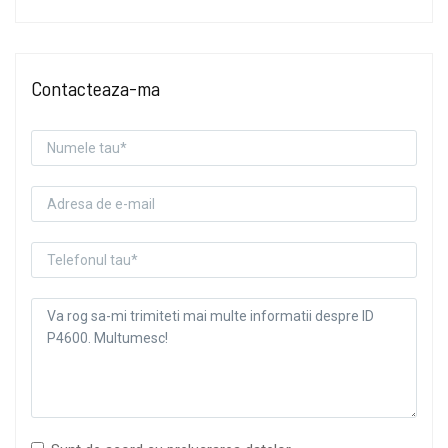
Contacteaza-ma