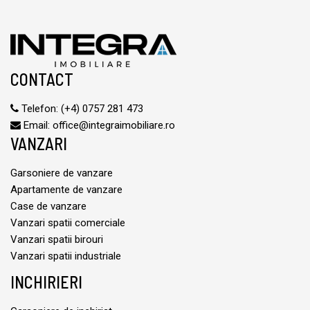
CONTACT
Telefon:
(+4) 0757 281 473
Email:
office@integraimobiliare.ro
VANZARI
Garsoniere de vanzare
Apartamente de vanzare
Case de vanzare
Vanzari spatii comerciale
Vanzari spatii birouri
Vanzari spatii industriale
INCHIRIERI