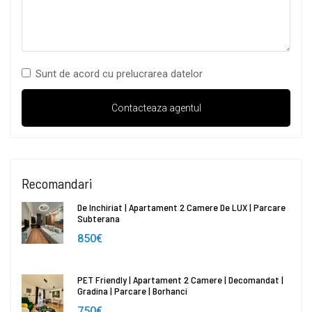
Sunt de acord cu prelucrarea datelor
Recomandari
De Inchiriat | Apartament 2 Camere De LUX | Parcare
Subterana
850€
PET Friendly | Apartament 2 Camere | Decomandat |
Gradina | Parcare | Borhanci
750€