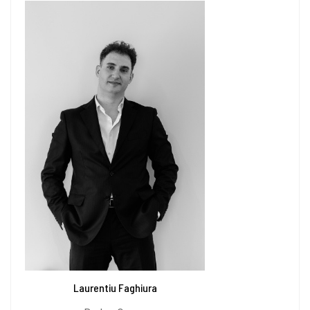
Laurentiu Faghiura