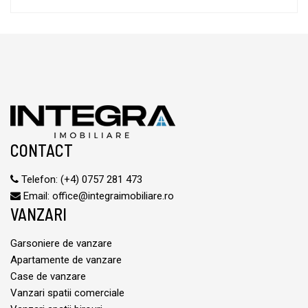
CONTACT
Telefon:
(+4) 0757 281 473
Email:
office@integraimobiliare.ro
VANZARI
Garsoniere de vanzare
Apartamente de vanzare
Case de vanzare
Vanzari spatii comerciale