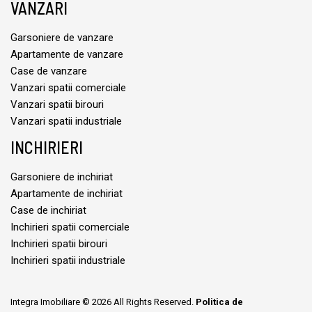
VANZARI
Garsoniere de vanzare
Apartamente de vanzare
Case de vanzare
Vanzari spatii comerciale
Vanzari spatii birouri
Vanzari spatii industriale
INCHIRIERI
Garsoniere de inchiriat
Apartamente de inchiriat
Case de inchiriat
Inchirieri spatii comerciale
Inchirieri spatii birouri
Inchirieri spatii industriale
Integra Imobiliare © 2026 All Rights Reserved.
Politica de