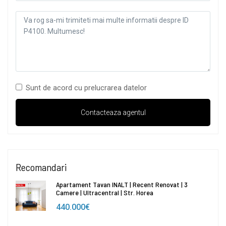
Sunt de acord cu prelucrarea datelor
Recomandari
Apartament Tavan INALT | Recent Renovat | 3
Camere | Ultracentral | Str. Horea
440.000€