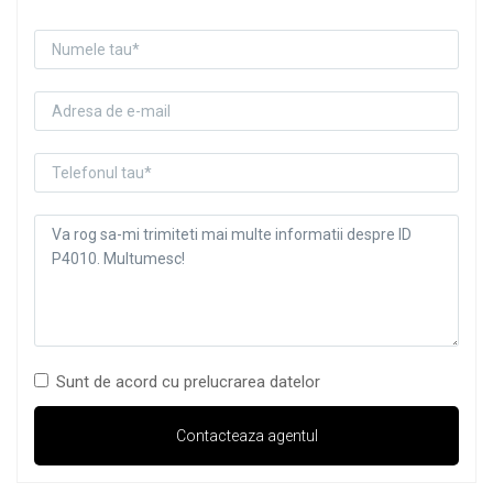
Sunt de acord cu prelucrarea datelor