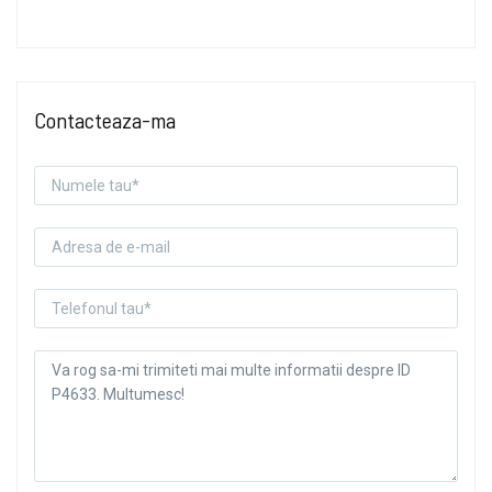
Contacteaza-ma