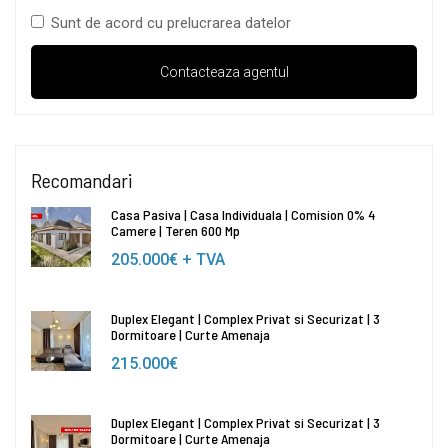
Sunt de acord cu prelucrarea datelor
Recomandari
Casa Pasiva | Casa Individuala | Comision 0% 4
Camere | Teren 600 Mp
205.000€
+ TVA
Duplex Elegant | Complex Privat si Securizat | 3
Dormitoare | Curte Amenaja
215.000€
Duplex Elegant | Complex Privat si Securizat | 3
Dormitoare | Curte Amenaja