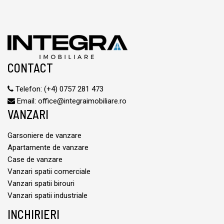
CONTACT
Telefon:
(+4) 0757 281 473
Email:
office@integraimobiliare.ro
VANZARI
Garsoniere de vanzare
Apartamente de vanzare
Case de vanzare
Vanzari spatii comerciale
Vanzari spatii birouri
Vanzari spatii industriale
INCHIRIERI