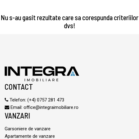
Nu s-au gasit rezultate care sa corespunda criteriilor
dvs!
CONTACT
Telefon:
(+4) 0757 281 473
Email:
office@integraimobiliare.ro
VANZARI
Garsoniere de vanzare
Apartamente de vanzare