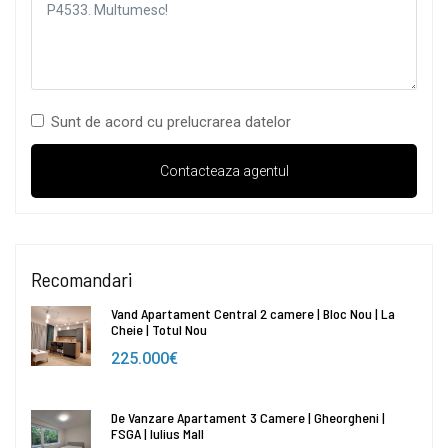
Sunt de acord cu prelucrarea datelor
Recomandari
Vand Apartament Central 2 camere | Bloc Nou | La
Cheie | Totul Nou
225.000€
De Vanzare Apartament 3 Camere | Gheorgheni |
FSGA | Iulius Mall