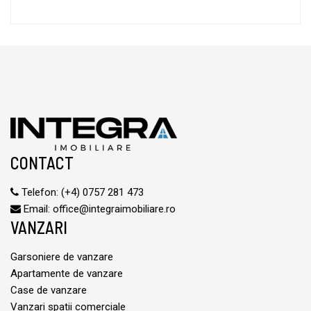
CONTACT
Telefon:
(+4) 0757 281 473
Email:
office@integraimobiliare.ro
VANZARI
Garsoniere de vanzare
Apartamente de vanzare
Case de vanzare
Vanzari spatii comerciale