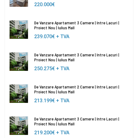
220.000€
De Vanzare Apartament 3 Camere | Intre Lacuri |
Proiect Nou | Iulius Mall
239.070€
+ TVA
De Vanzare Apartament 3 Camere | Intre Lacuri |
Proiect Nou | Iulius Mall
250.275€
+ TVA
De Vanzare Apartament 2 Camere | Intre Lacuri |
Proiect Nou | Iulius Mall
213.199€
+ TVA
De Vanzare Apartament 3 Camere | Intre Lacuri |
Proiect Nou | Iulius Mall
219.200€
+ TVA