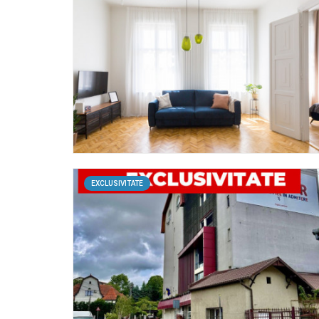
EXCLUSIVITATE