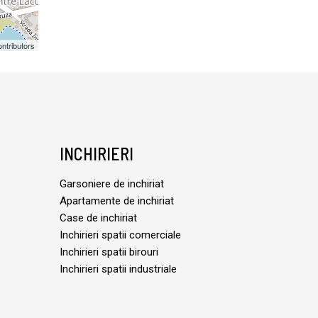
ntributors
INCHIRIERI
Garsoniere de inchiriat
Apartamente de inchiriat
Case de inchiriat
Inchirieri spatii comerciale
Inchirieri spatii birouri
Inchirieri spatii industriale