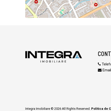
CONT
Telef
Email
Integra Imobiliare © 2026 All Rights Reserved.
Politica de C